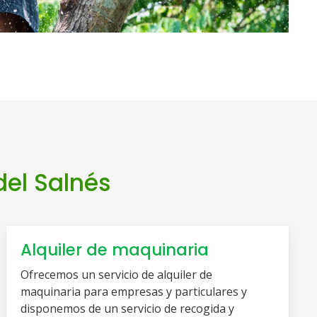
del Salnés
Alquiler de maquinaria
Ofrecemos un servicio de alquiler de
maquinaria para empresas y particulares y
disponemos de un servicio de recogida y