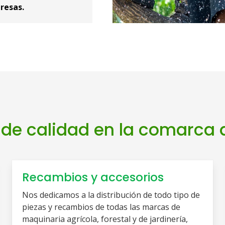
resas.
 de calidad en la comarca 
Recambios y accesorios
Nos dedicamos a la distribución de todo tipo de
piezas y recambios de todas las marcas de
maquinaria agrícola, forestal y de jardinería,