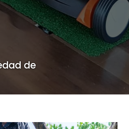
iedad de