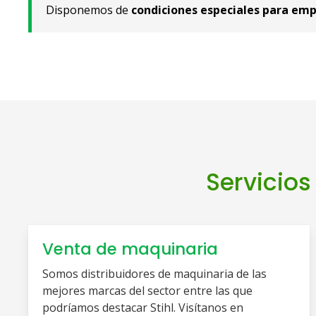
Disponemos de
condiciones especiales para emp
Servicios
Venta de maquinaria
Somos distribuidores de maquinaria de las
mejores marcas del sector entre las que
podríamos destacar Stihl. Visítanos en